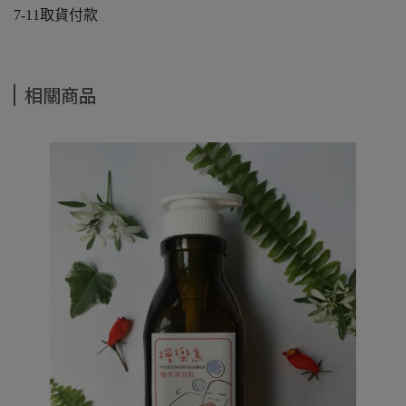
7-11取貨付款
相關商品