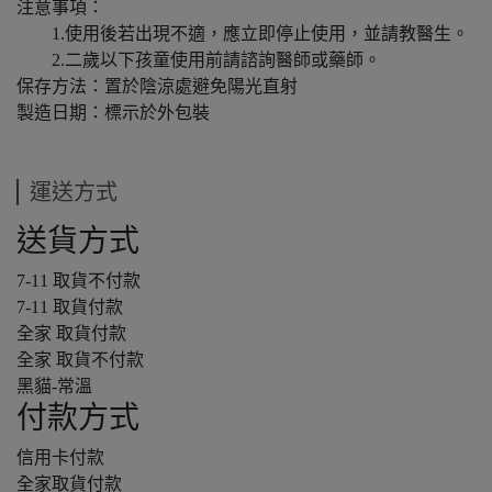
注意事項：
1.使用後若出現不適，應立即停止使用，並請教醫生。
2.二歲以下孩童使用前請諮詢醫師或藥師。
保存方法：置於陰涼處避免陽光直射
製造日期：標示於外包裝
運送方式
送貨方式
7-11 取貨不付款
7-11 取貨付款
全家 取貨付款
全家 取貨不付款
黑貓-常溫
付款方式
信用卡付款
全家取貨付款